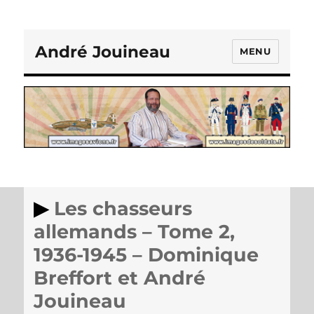
André Jouineau
MENU
Les chasseurs
allemands – Tome 2,
1936-1945 – Dominique
Breffort et André
Jouineau