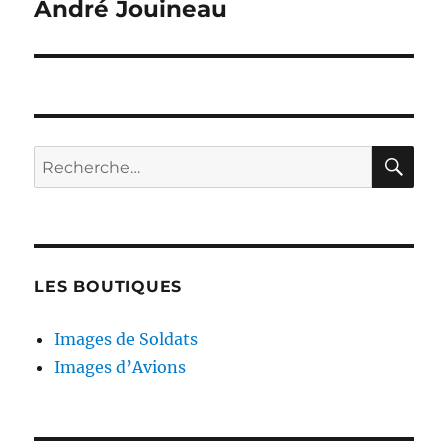
André Jouineau
LES BOUTIQUES
Images de Soldats
Images d’Avions