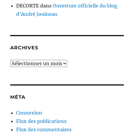
DECORTE
dans
Ouverture officielle du blog
d’André Jouineau
ARCHIVES
MÉTA
Connexion
Flux des publications
Flux des commentaires