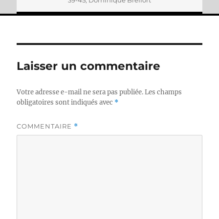
Laisser un commentaire
Votre adresse e-mail ne sera pas publiée.
Les champs
obligatoires sont indiqués avec
*
COMMENTAIRE
*