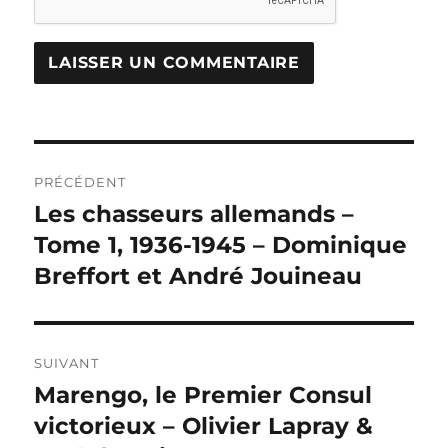
PRÉCÉDENT
Les chasseurs allemands –
Tome 1, 1936-1945 – Dominique
Breffort et André Jouineau
SUIVANT
Marengo, le Premier Consul
victorieux – Olivier Lapray &