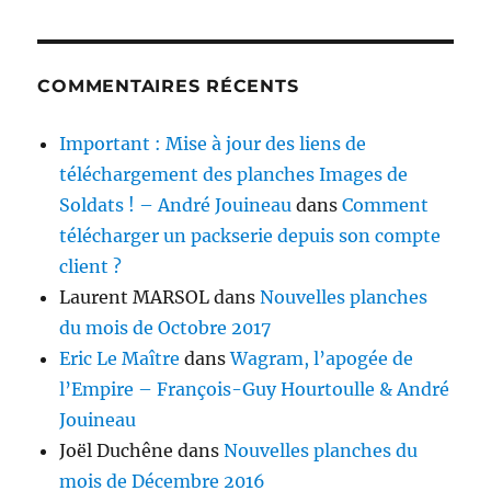
COMMENTAIRES RÉCENTS
Important : Mise à jour des liens de
téléchargement des planches Images de
Soldats ! – André Jouineau
dans
Comment
télécharger un packserie depuis son compte
client ?
Laurent MARSOL
dans
Nouvelles planches
du mois de Octobre 2017
Eric Le Maître
dans
Wagram, l’apogée de
l’Empire – François-Guy Hourtoulle & André
Jouineau
Joël Duchêne
dans
Nouvelles planches du
mois de Décembre 2016