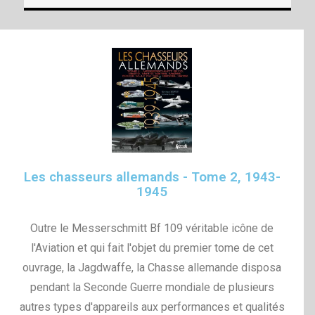
Les chasseurs allemands - Tome 2, 1943-
1945
Outre le Messerschmitt Bf 109 véritable icône de
l'Aviation et qui fait l'objet du premier tome de cet
ouvrage, la Jagdwaffe, la Chasse allemande disposa
pendant la Seconde Guerre mondiale de plusieurs
autres types d'appareils aux performances et qualités