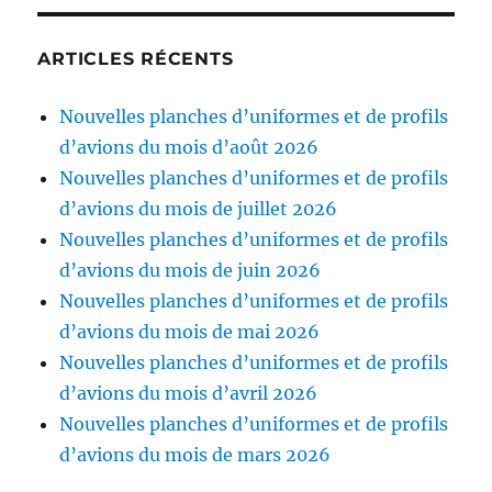
ARTICLES RÉCENTS
Nouvelles planches d’uniformes et de profils
d’avions du mois d’août 2026
Nouvelles planches d’uniformes et de profils
d’avions du mois de juillet 2026
Nouvelles planches d’uniformes et de profils
d’avions du mois de juin 2026
Nouvelles planches d’uniformes et de profils
d’avions du mois de mai 2026
Nouvelles planches d’uniformes et de profils
d’avions du mois d’avril 2026
Nouvelles planches d’uniformes et de profils
d’avions du mois de mars 2026