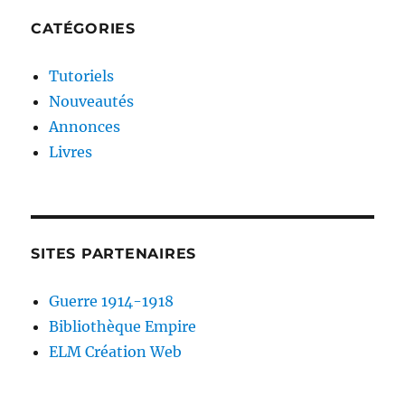
CATÉGORIES
Tutoriels
Nouveautés
Annonces
Livres
SITES PARTENAIRES
Guerre 1914-1918
Bibliothèque Empire
ELM Création Web