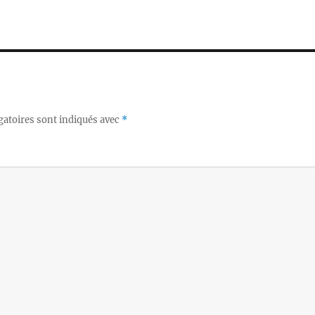
gatoires sont indiqués avec
*