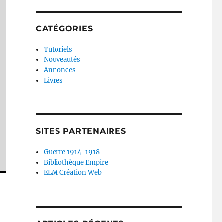
CATÉGORIES
Tutoriels
Nouveautés
Annonces
Livres
SITES PARTENAIRES
Guerre 1914-1918
Bibliothèque Empire
ELM Création Web