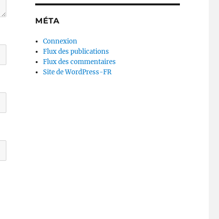
MÉTA
Connexion
Flux des publications
Flux des commentaires
Site de WordPress-FR