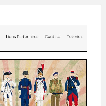
Liens Partenaires
Contact
Tutoriels