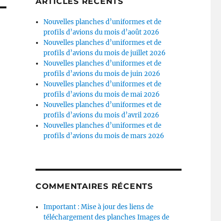
ARTICLES RÉCENTS
Nouvelles planches d’uniformes et de
profils d’avions du mois d’août 2026
Nouvelles planches d’uniformes et de
profils d’avions du mois de juillet 2026
Nouvelles planches d’uniformes et de
profils d’avions du mois de juin 2026
Nouvelles planches d’uniformes et de
profils d’avions du mois de mai 2026
Nouvelles planches d’uniformes et de
profils d’avions du mois d’avril 2026
Nouvelles planches d’uniformes et de
profils d’avions du mois de mars 2026
COMMENTAIRES RÉCENTS
Important : Mise à jour des liens de
téléchargement des planches Images de