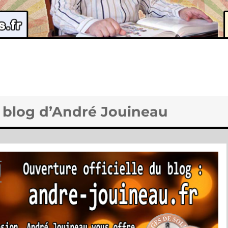
u blog d’André Jouineau