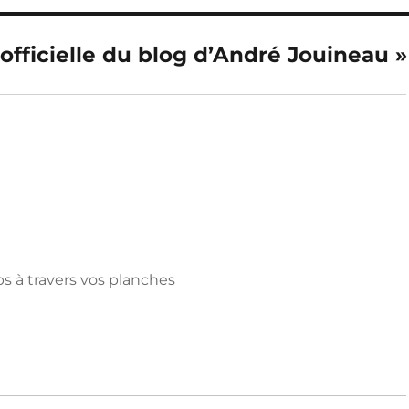
officielle du blog d’André Jouineau »
s à travers vos planches