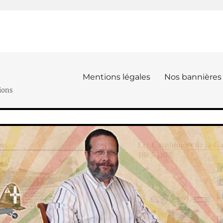
Mentions légales
Nos bannières
ions