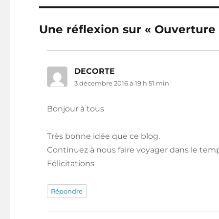
Une réflexion sur « Ouverture 
DECORTE
dit :
3 décembre 2016 à 19 h 51 min
Bonjour à tous
Très bonne idée que ce blog.
Continuez à nous faire voyager dans le temp
Félicitations
Répondre