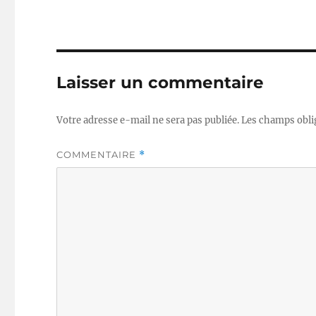
Laisser un commentaire
Votre adresse e-mail ne sera pas publiée.
Les champs obli
COMMENTAIRE
*