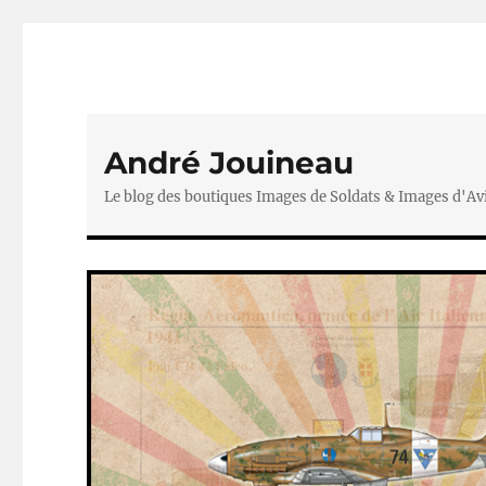
André Jouineau
Le blog des boutiques Images de Soldats & Images d'Av